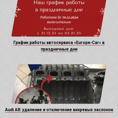
График работы автосервиса «Europe-Car» в
праздничные дни
Audi A8: удаление и отключение вихревых заслонок