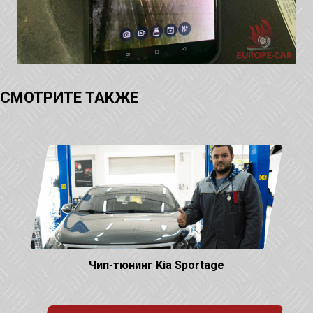
СМОТРИТЕ ТАКЖЕ
Чип-тюнинг Kia Sportage