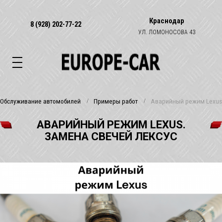
Краснодар
8 (928) 202-77-22
УЛ. ЛОМОНОСОВА 43
Обслуживание автомобилей
Примеры работ
Аварийный режим Lexus.
АВАРИЙНЫЙ РЕЖИМ LEXUS.
ЗАМЕНА СВЕЧЕЙ ЛЕКСУС