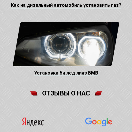
Как на дизельный автомобиль установить газ?
Установка би лед линз БМВ
ОТЗЫВЫ О НАС