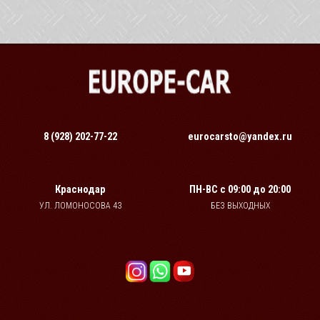
8 (928) 202-77-22
eurocarsto@yandex.ru
Краснодар
ПН-ВС
с 09:00 до 20:00
УЛ. ЛОМОНОСОВА 43
БЕЗ ВЫХОДНЫХ