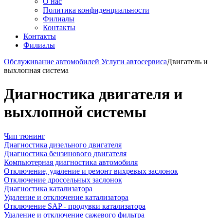
О нас
Политика конфиденциальности
Филиалы
Контакты
Контакты
Филиалы
Обслуживание автомобилей
Услуги автосервиса
Двигатель и
выхлопная система
Диагностика двигателя и
выхлопной системы
Чип тюнинг
Диагностика дизельного двигателя
Диагностика бензинового двигателя
Компьютерная диагностика автомобиля
Отключение, удаление и ремонт вихревых заслонок
Отключение дроссельных заслонок
Диагностика катализатора
Удаление и отключение катализатора
Отключение SAP - продувки катализатора
Удаление и отключение сажевого фильтра