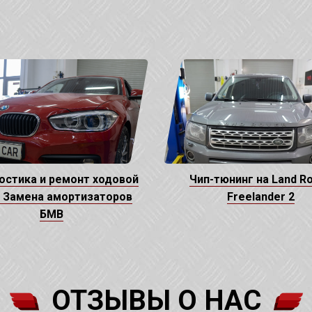
остика и ремонт ходовой
Чип-тюнинг на Land R
 Замена амортизаторов
Freelander 2
БМВ
ОТЗЫВЫ О НАС