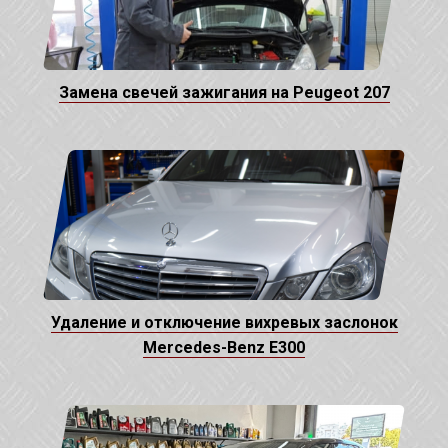
Замена свечей зажигания на Peugeot 207
Удаление и отключение вихревых заслонок
Mercedes-Benz E300