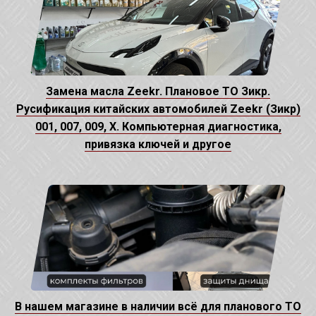
Замена масла Zeekr. Плановое ТО Зикр.
Русификация китайских автомобилей Zeekr (Зикр)
001, 007, 009, X. Компьютерная диагностика,
привязка ключей и другое
В нашем магазине в наличии всё для планового ТО