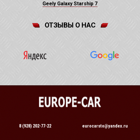
Geely Galaxy Starship 7
ОТЗЫВЫ О НАС
8 (928) 202-77-22
eurocarsto@yandex.ru