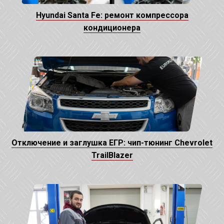
Hyundai Santa Fe: ремонт компрессора
кондиционера
Отключение и заглушка ЕГР: чип-тюнинг Chevrolet
TrailBlazer