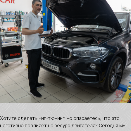
Хотите сделать чип-тюнинг, но опасаетесь, что это
негативно повлияет на ресурс двигателя? Сегодня мы