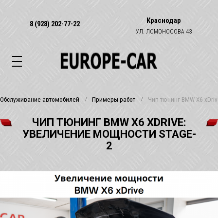
Краснодар
8 (928) 202-77-22
УЛ. ЛОМОНОСОВА 43
Обслуживание автомобилей
Примеры работ
Чип тюнинг BMW X6 xDriv
ЧИП ТЮНИНГ BMW X6 XDRIVE:
УВЕЛИЧЕНИЕ МОЩНОСТИ STAGE-
2