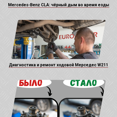
Mercedes-Benz CLA: чёрный дым во время езды
Диагностика и ремонт ходовой Мерседес W211