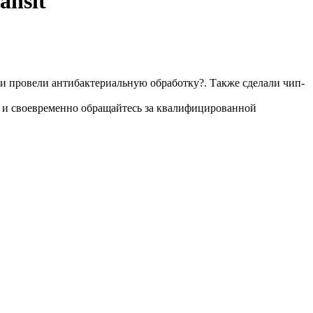
ansit
 и провели антибактериальную обработку?. Также сделали чип-
ля и своевременно обращайтесь за квалифицированной