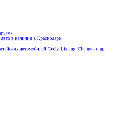
других
 авто в наличии в Краснодаре
йских автомобилей Geely, Lixiang, Changan и др.