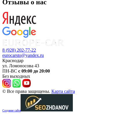
Отзывы о нас
8 (928) 202-77-22
eurocarsto@yandex.ru
Краснодар
ул. Ломоносова 43
ПН-ВС
с 09:00 до 20:00
Без выходных
© Все права защищены.
Карта сайта
Создание сайта