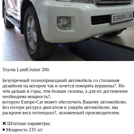
Toyota LandCruiser 200.
Безупречный полноприводный автомобиль со стильным
дизайном на котором так и хочется покорять вершины?️. Но
чем дальше в горы, тем больше склоны, а для их достижения
необходима мощность?,
которую Europe-Car может обеспечить Вашему автомобилю.
Без потери ресурса двигателя и ущерба автомобилю, мы
раскроем весь потенциал?, заложенный производителем.
❌ Штатные параметры:
◾ Мощность 235 л/с