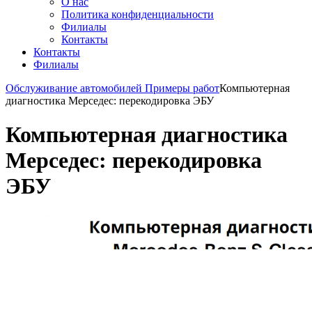
О нас
Политика конфиденциальности
Филиалы
Контакты
Контакты
Филиалы
Обслуживание автомобилей
Примеры работ
Компьютерная
диагностика Мерседес: перекодировка ЭБУ
Компьютерная диагностика
Мерседес: перекодировка
ЭБУ