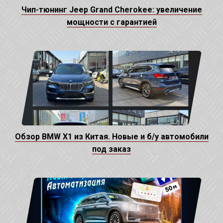
Чип-тюнинг Jeep Grand Cherokee: увеличение
мощности с гарантией
Обзор BMW X1 из Китая. Новые и б/у автомобили
под заказ