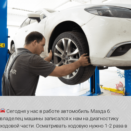
Сегодня у нас в работе автомобиль Мазда 6:
владелец машины записался к нам на диагностику
ходовой части. Осматривать ходовую нужно 1-2 раза в