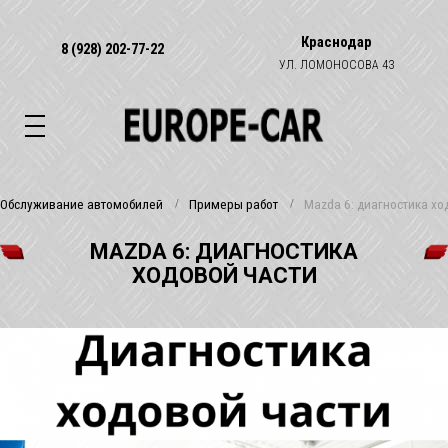
Краснодар
8 (928) 202-77-22
УЛ. ЛОМОНОСОВА 43
Обслуживание автомобилей
Примеры работ
Mazda 6: диагностика хо
MAZDA 6: ДИАГНОСТИКА
ХОДОВОЙ ЧАСТИ