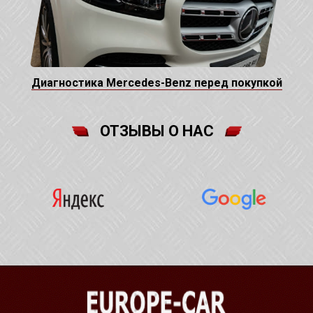
Диагностика Mercedes-Benz перед покупкой
ОТЗЫВЫ О НАС