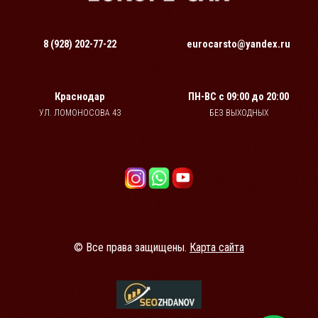
8 (928) 202-77-22
eurocarsto@yandex.ru
Краснодар
ПН-ВС
с 09:00 до 20:00
УЛ. ЛОМОНОСОВА 43
БЕЗ ВЫХОДНЫХ
© Все права защищены.
Карта сайта