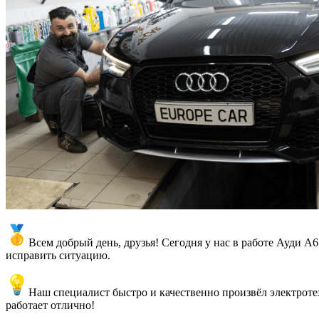
Всем добрый день, друзья! Сегодня у нас в работе Ауди А6
исправить ситуацию.
Наш специалист быстро и качественно произвёл электротех
работает отлично!