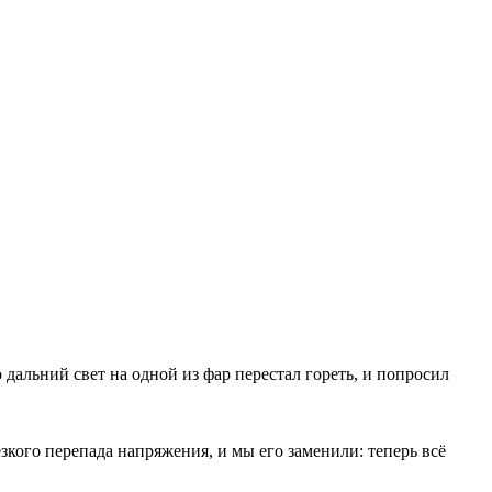
 дальний свет на одной из фар перестал гореть, и попросил
зкого перепада напряжения, и мы его заменили: теперь всё