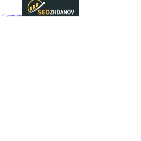
Создание сайта