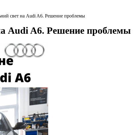
ьний свет на Audi A6. Решение проблемы
на Audi A6. Решение проблемы