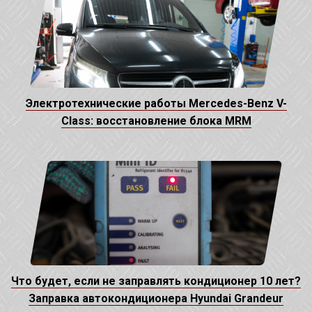
Электротехнические работы Mercedes-Benz V-
Class: восстановление блока MRM
Что будет, если не заправлять кондиционер 10 лет?
Заправка автокондиционера Hyundai Grandeur