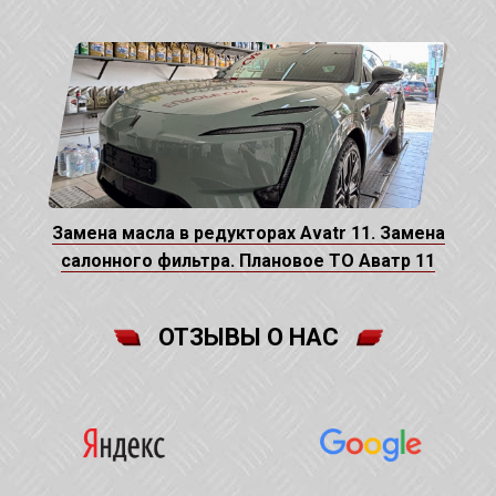
Замена масла в редукторах Avatr 11. Замена
салонного фильтра. Плановое ТО Аватр 11
ОТЗЫВЫ О НАС