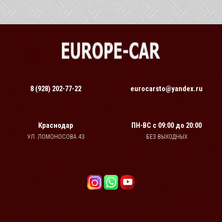
8 (928) 202-77-22
eurocarsto@yandex.ru
Краснодар
ПН-ВС
с 09:00 до 20:00
УЛ. ЛОМОНОСОВА 43
БЕЗ ВЫХОДНЫХ