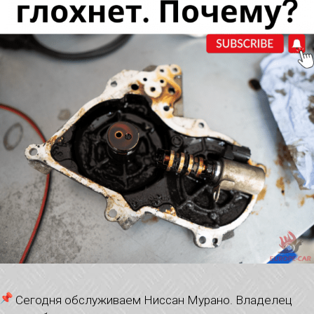
Сегодня обслуживаем Ниссан Мурано. Владелец