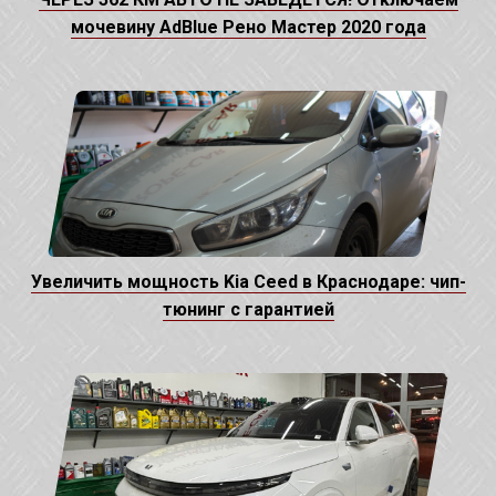
мочевину AdBlue Рено Мастер 2020 года
Увеличить мощность Kia Ceed в Краснодаре: чип-
тюнинг с гарантией