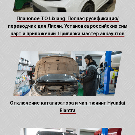
Плановое ТО Lixiang. Полная русификация/
переводчик для Лисян. Установка российских сим
карт и приложений. Привязка мастер аккаунтов
Отключение катализатора и чип-тюнинг Hyundai
Elantra