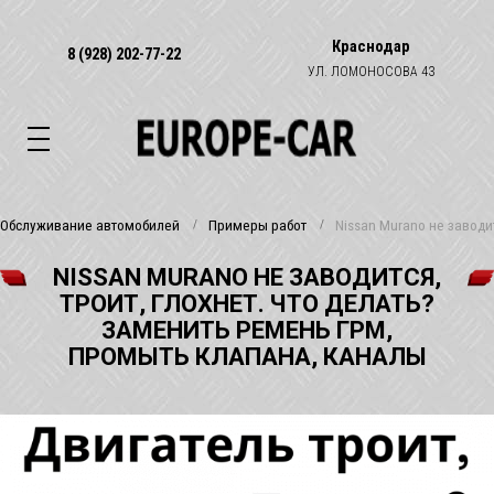
Краснодар
8 (928) 202-77-22
УЛ. ЛОМОНОСОВА 43
Обслуживание автомобилей
Примеры работ
Nissan Murano не заводи
NISSAN MURANO НЕ ЗАВОДИТСЯ,
ТРОИТ, ГЛОХНЕТ. ЧТО ДЕЛАТЬ?
ЗАМЕНИТЬ РЕМЕНЬ ГРМ,
ПРОМЫТЬ КЛАПАНА, КАНАЛЫ