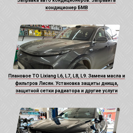
Заправка авто кондиционеров. Заправить
кондиционер БМВ
Плановое ТО Lixiang L6, L7, L8, L9. Замена масла и
фильтров Лисян. Установка защиты днища,
защитной сетки радиатора и другие услуги