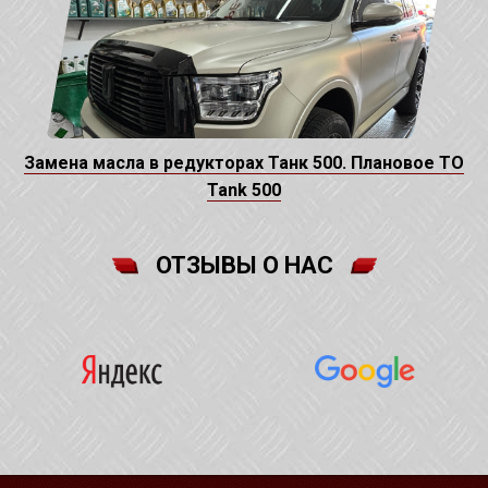
Замена масла в редукторах Танк 500. Плановое ТО
Tank 500
ОТЗЫВЫ О НАС