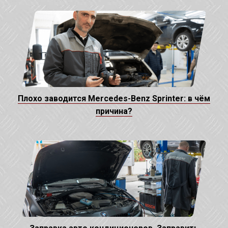
Плохо заводится Mercedes-Benz Sprinter: в чём
причина?