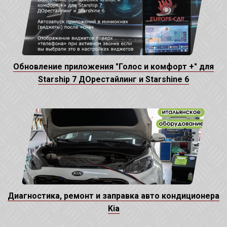
Обновление приложения "Голос и комфорт +" для
Starship 7 ДОрестайлинг и Starshine 6
Диагностика, ремонт и заправка авто кондиционера
Kia