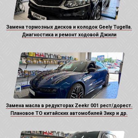
Замена тормозных дисков и колодок Geely Tugella.
Диагностика и ремонт ходовой Джили
Замена масла в редукторах Zeekr 001 рест/дорест.
Плановое ТО китайских автомобилей Зикр и др.