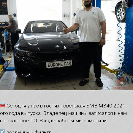
Сегодня у нас в гостях новенькая БМВ М340 2021-
ого года выпуска. Владелец машины записался к нам
на плановое ТО. В ходе работы мы заменили:
воздушный фильтр