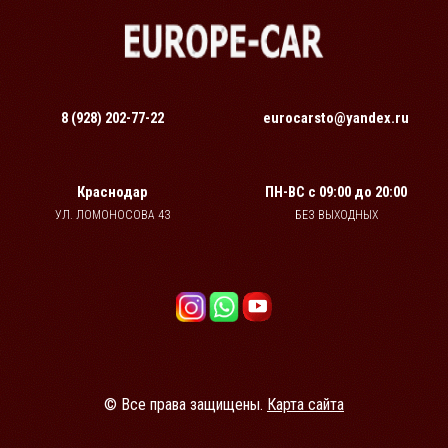
8 (928) 202-77-22
eurocarsto@yandex.ru
Краснодар
ПН-ВС
с 09:00 до 20:00
УЛ. ЛОМОНОСОВА 43
БЕЗ ВЫХОДНЫХ
© Все права защищены.
Карта сайта