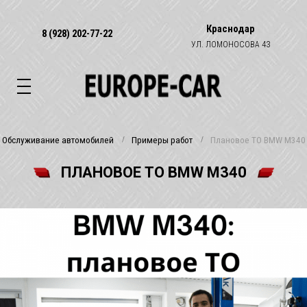
Краснодар
8 (928) 202-77-22
УЛ. ЛОМОНОСОВА 43
Обслуживание автомобилей
Примеры работ
Плановое ТО BMW M340
ПЛАНОВОЕ ТО BMW M340