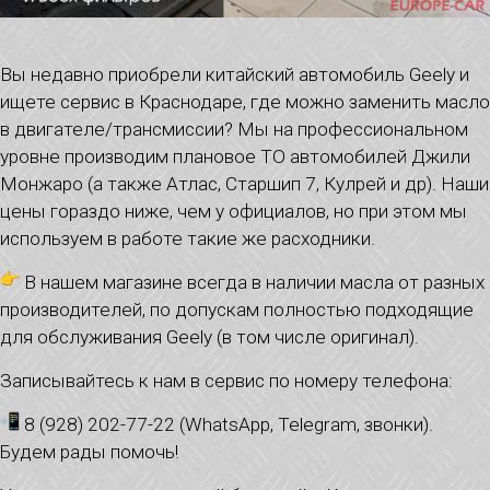
Вы недавно приобрели китайский автомобиль Geely и
ищете сервис в Краснодаре, где можно заменить масло
в двигателе/трансмиссии? Мы на профессиональном
уровне производим плановое ТО автомобилей Джили
Монжаро (а также Атлас, Старшип 7, Кулрей и др). Наши
цены гораздо ниже, чем у официалов, но при этом мы
используем в работе такие же расходники.
В нашем магазине всегда в наличии масла от разных
производителей, по допускам полностью подходящие
для обслуживания Geely (в том числе оригинал).
Записывайтесь к нам в сервис по номеру телефона:
8 (928) 202-77-22 (WhatsApp, Telegram, звонки).
Будем рады помочь!