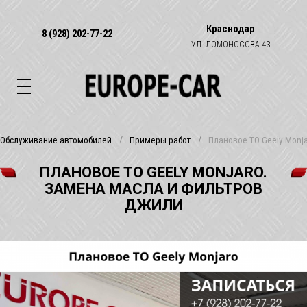
Краснодар
8 (928) 202-77-22
УЛ. ЛОМОНОСОВА 43
Обслуживание автомобилей
Примеры работ
Плановое ТО Geely Monj
ПЛАНОВОЕ ТО GEELY MONJARO.
ЗАМЕНА МАСЛА И ФИЛЬТРОВ
ДЖИЛИ