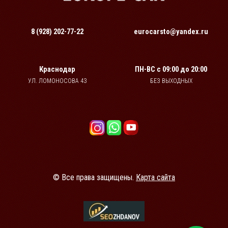
8 (928) 202-77-22
eurocarsto@yandex.ru
Краснодар
ПН-ВС
с 09:00 до 20:00
УЛ. ЛОМОНОСОВА 43
БЕЗ ВЫХОДНЫХ
© Все права защищены.
Карта сайта