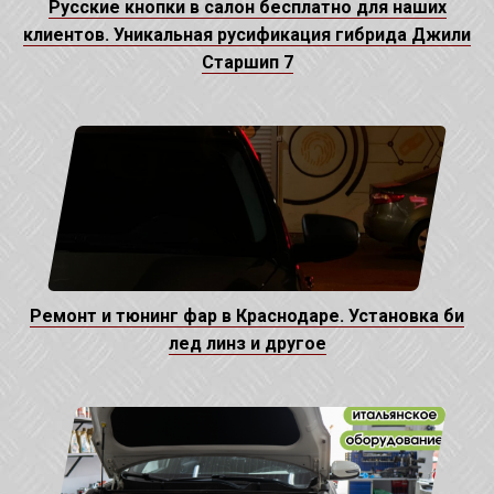
Русские кнопки в салон бесплатно для наших
клиентов. Уникальная русификация гибрида Джили
Старшип 7
Ремонт и тюнинг фар в Краснодаре. Установка би
лед линз и другое