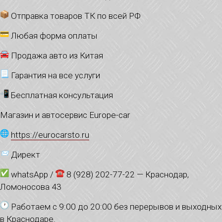
Отправка товаров ТК по всей РФ
Любая форма оплаты
Продажа авто из Китая
Гарантия на все услуги
Бесплатная консультация
Магазин и автосервис Europe-car
https://eurocarsto.ru
Директ
whatsApp /
8 (928) 202-77-22 — Краснодар,
Ломоносова 43
Работаем с 9:00 до 20:00 без перерывов и выходных
в Краснодаре.