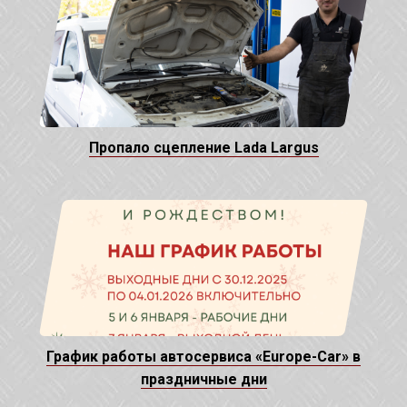
Пропало сцепление Lada Largus
График работы автосервиса «Europe-Car» в
праздничные дни