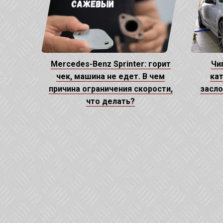
Mercedes-Benz Sprinter: горит
Чи
чек, машина не едет. В чем
кат
причина ограничения скорости,
засло
что делать?