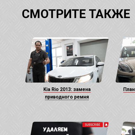
СМОТРИТЕ ТАКЖЕ
Kia Rio 2013: замена
План
приводного ремня