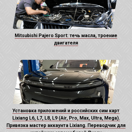
Mitsubishi Pajero Sport: течь масла, троение
двигателя
Установка приложений и российских сим карт
Lixiang L6, L7, L8, L9 (Air, Pro, Max, Ultra, Mega).
Привязка мастер аккаунта Lixiang. Переводчик для