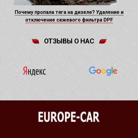
Почему пропала тяга на дизеле? Удаление и
отключение сажевого фильтра DPF
ОТЗЫВЫ О НАС