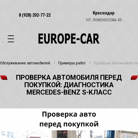
Краснодар
8 (928) 202-77-22
УЛ. ЛОМОНОСОВА 43
Обслуживание автомобилей
Примеры работ
Проверка автомобиля пер
ПРОВЕРКА АВТОМОБИЛЯ ПЕРЕД
ПОКУПКОЙ: ДИАГНОСТИКА
MERCEDES-BENZ S-КЛАСС