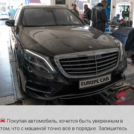
Покупая автомобиль, хочется быть уверенным в
том, что с машиной точно всё в порядке. Запишитесь