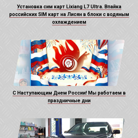
Установка сим карт Lixiang L7 Ultra. Впайка
российских SIM карт на Лисян в блоки с водяным
охлаждением
С Наступающим Днем России! Мы работаем в
праздничные дни