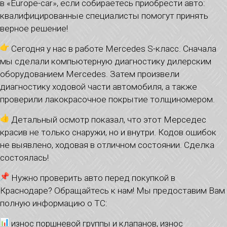
в «Europe-car», если собираетесь приобрести авто:
квалифицированные специалисты помогут принять
верное решение!
Сегодня у нас в работе Mercedes S-класс. Сначала
мы сделали компьютерную диагностику дилерским
оборудованием Mercedes. Затем произвели
диагностику ходовой части автомобиля, а также
проверили лакокрасочное покрытие толщиномером.
Детальный осмотр показал, что этот Мерседес
красив не только снаружи, но и внутри. Кодов ошибок
не выявлено, ходовая в отличном состоянии. Сделка
состоялась!
Нужно проверить авто перед покупкой в
Краснодаре? Обращайтесь к нам! Мы предоставим Вам
полную информацию о ТС:
износ поршневой группы и клапанов, износ