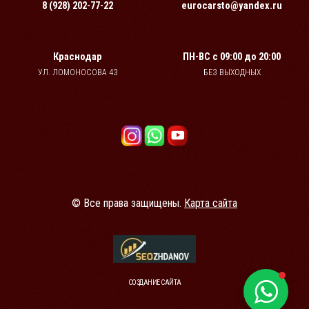
8 (928) 202-77-22
eurocarsto@yandex.ru
Краснодар
ПН-ВС
с 09:00 до 20:00
УЛ. ЛОМОНОСОВА 43
БЕЗ ВЫХОДНЫХ
© Все права защищены.
Карта сайта
СОЗДАНИЕ САЙТА