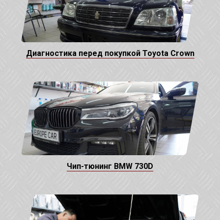
Диагностика перед покупкой Toyota Crown
Чип-тюнинг BMW 730D