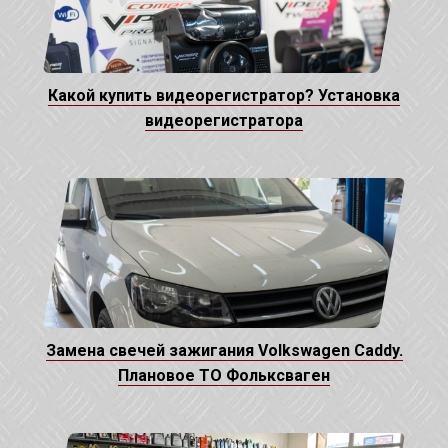
Какой купить видеорегистратор? Установка
видеорегистратора
Замена свечей зажигания Volkswagen Caddy.
Плановое ТО Фольксваген