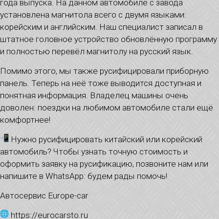
года выпуска. На данном автомобиле с завода
установлена магнитола всего с двумя языками:
корейским и английским. Наш специалист записал в
штатное головное устройство обновлённую программу
и полностью перевёл магнитолу на русский язык.
Помимо этого, мы также русифицировали приборную
панель. Теперь на неё тоже выводится доступная и
понятная информация. Владелец машины очень
доволен: поездки на любимом автомобиле стали ещё
комфортнее!
Нужно русифицировать китайский или корейский
автомобиль? Чтобы узнать точную стоимость и
оформить заявку на русификацию, позвоните нам или
напишите в WhatsApp: будем рады помочь!
Автосервис Europe-car
https://eurocarsto.ru