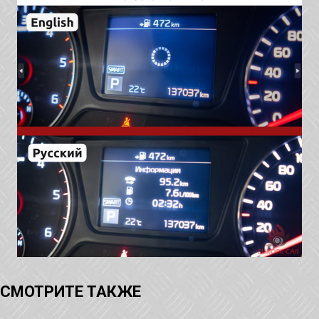
СМОТРИТЕ ТАКЖЕ