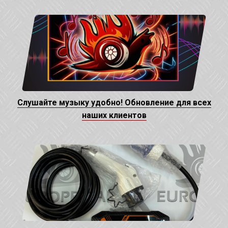
Слушайте музыку удобно! Обновление для всех
наших клиентов