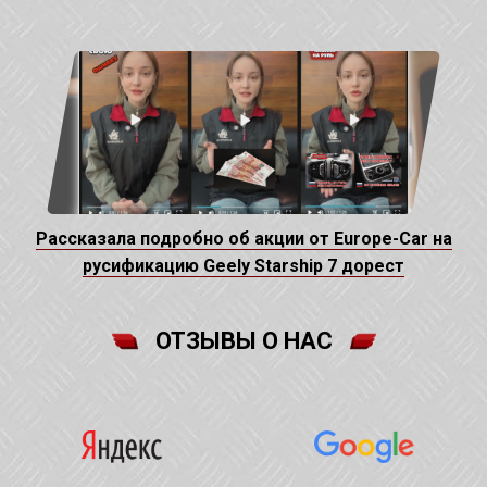
Рассказала подробно об акции от Europe-Car на
русификацию Geely Starship 7 дорест
ОТЗЫВЫ О НАС