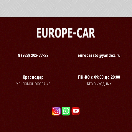
8 (928) 202-77-22
eurocarsto@yandex.ru
Краснодар
ПН-ВС
с 09:00 до 20:00
УЛ. ЛОМОНОСОВА 43
БЕЗ ВЫХОДНЫХ