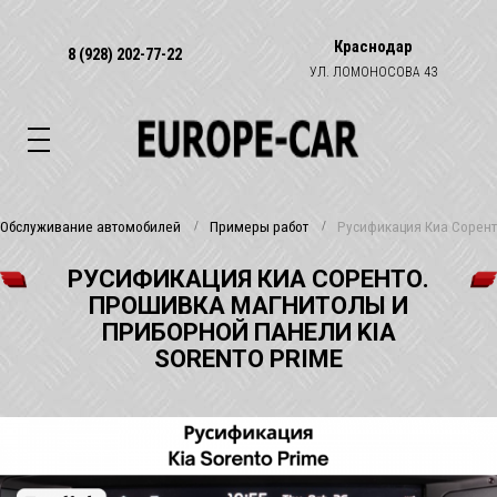
Краснодар
8 (928) 202-77-22
УЛ. ЛОМОНОСОВА 43
Обслуживание автомобилей
Примеры работ
Русификация Киа Сорент
РУСИФИКАЦИЯ КИА СОРЕНТО.
ПРОШИВКА МАГНИТОЛЫ И
ПРИБОРНОЙ ПАНЕЛИ KIA
SORENTO PRIME