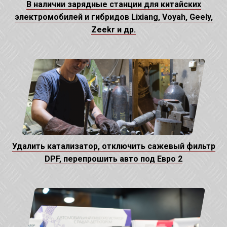
В наличии зарядные станции для китайских
электромобилей и гибридов Lixiang, Voyah, Geely,
Zeekr и др.
Удалить катализатор, отключить сажевый фильтр
DPF, перепрошить авто под Евро 2