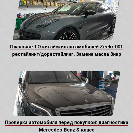
Плановое ТО китайских автомобилей Zeekr 001
рестайлинг/дорестайлинг. Замена масла Зикр
Проверка автомобиля перед покупкой: диагностика
Mercedes-Benz S-класс