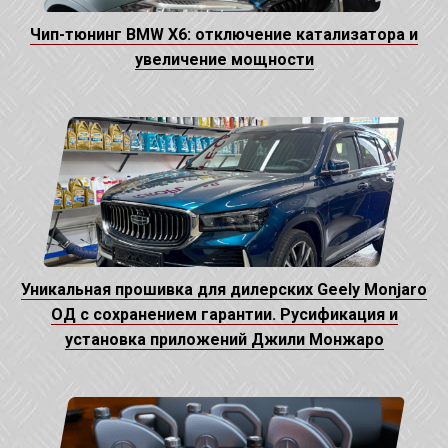
Чип-тюнинг BMW X6: отключение катализатора и
увеличение мощности
Уникальная прошивка для дилерских Geely Monjaro
ОД с сохранением гарантии. Русификация и
установка приложений Джили Монжаро