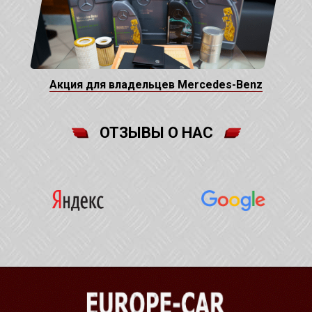
Акция для владельцев Mercedes-Benz
ОТЗЫВЫ О НАС