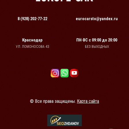
8 (928) 202-77-22
eurocarsto@yandex.ru
Краснодар
ПН-ВС
с 09:00 до 20:00
УЛ. ЛОМОНОСОВА 43
БЕЗ ВЫХОДНЫХ
© Все права защищены.
Карта сайта