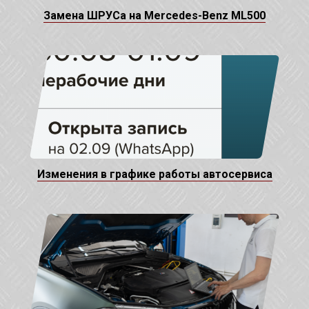
Замена ШРУСа на Mercedes-Benz ML500
Изменения в графике работы автосервиса