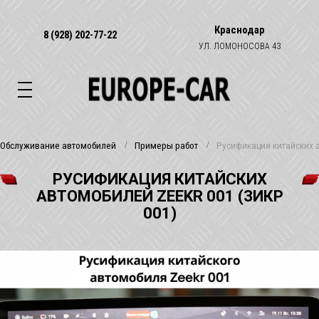
Краснодар
8 (928) 202-77-22
УЛ. ЛОМОНОСОВА 43
Обслуживание автомобилей
Примеры работ
Русификация китайских а
РУСИФИКАЦИЯ КИТАЙСКИХ
АВТОМОБИЛЕЙ ZEEKR 001 (ЗИКР
001)