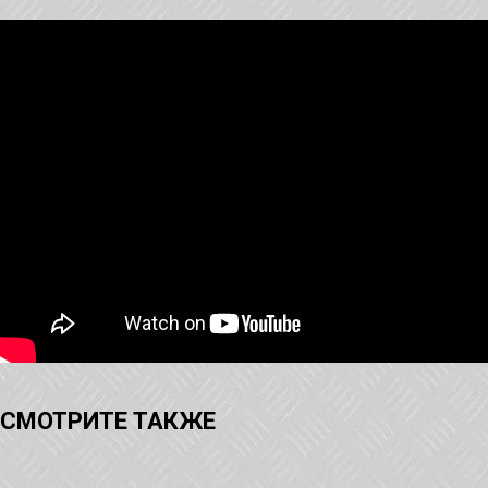
СМОТРИТЕ ТАКЖЕ