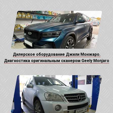
Дилерское оборудование Джили Монжаро.
Диагностика оригинальным сканером Geely Monjaro