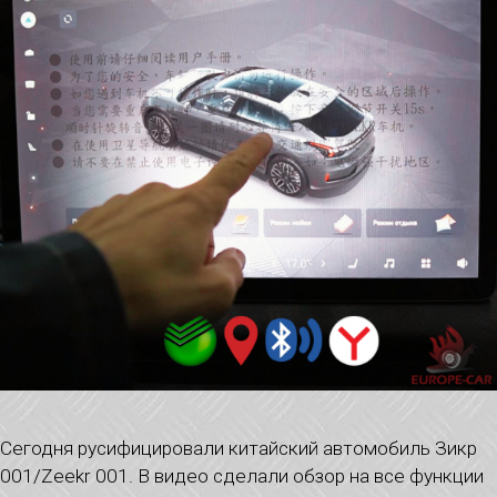
Сегодня русифицировали китайский автомобиль Зикр
001/Zeekr 001. В видео сделали обзор на все функции