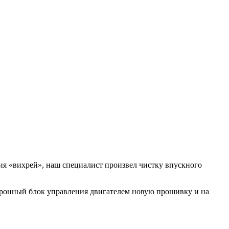
ия «вихрей», наш специалист произвел чистку впускного
тронный блок управления двигателем новую прошивку и на