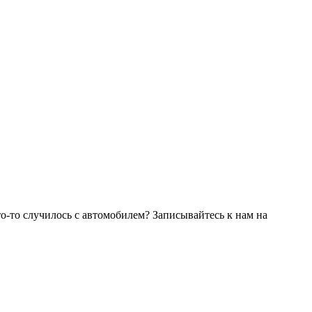
о-то случилось с автомобилем? Записывайтесь к нам на