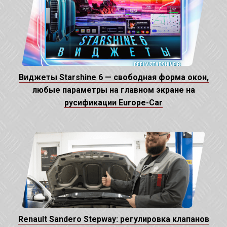
Виджеты Starshine 6 — свободная форма окон,
любые параметры на главном экране на
русификации Europe-Car
Renault Sandero Stepway: регулировка клапанов