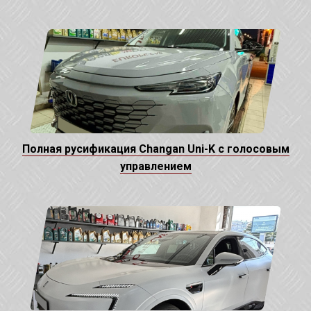
Полная русификация Changan Uni-K с голосовым
управлением