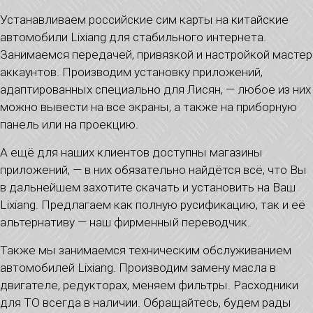
Устанавливаем российские сим карты на китайские
автомобили Lixiang для стабильного интернета.
Занимаемся передачей, привязкой и настройкой мастер
аккаунтов. Производим установку приложений,
адаптированных специально для Лисян, — любое из них
можно вывести на все экраны, а также на приборную
панель или на проекцию.
А ещё для наших клиентов доступны магазины
приложений, — в них обязательно найдётся всё, что Вы
в дальнейшем захотите скачать и установить на Ваш
Lixiang. Предлагаем как полную русификацию, так и её
альтернативу — наш фирменный переводчик.
Также мы занимаемся техническим обслуживанием
автомобилей Lixiang. Производим замену масла в
двигателе, редукторах, меняем фильтры. Расходники
для ТО всегда в наличии. Обращайтесь, будем рады