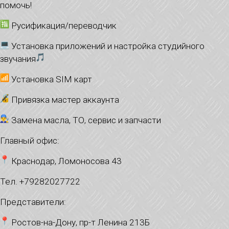
помочь!
Русификация/переводчик
Установка приложений и настройка студийного
звучания
Установка SIM карт
Привязка мастер аккаунта
Замена масла, ТО, сервис и запчасти
Главный офис:
Краснодар, Ломоносова 43
Тел. +79282027722
Представители:
Ростов-на-Дону, пр-т Ленина 213Б