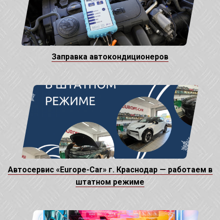
Заправка автокондиционеров
Автосервис «Europe-Car» г. Краснодар — работаем в
штатном режиме