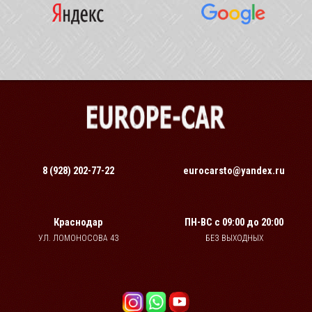
8 (928) 202-77-22
eurocarsto@yandex.ru
Краснодар
ПН-ВС
с 09:00 до 20:00
УЛ. ЛОМОНОСОВА 43
БЕЗ ВЫХОДНЫХ