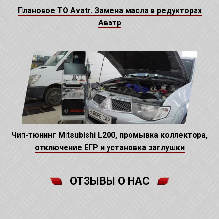
Плановое ТО Avatr. Замена масла в редукторах
Аватр
Чип-тюнинг Mitsubishi L200, промывка коллектора,
отключение ЕГР и установка заглушки
ОТЗЫВЫ О НАС