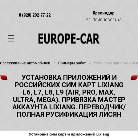
Краснодар
8 (928) 202-77-22
УЛ. ЛОМОНОСОВА 43
Обслуживание автомобилей
Примеры работ
Установка приложений и р
УСТАНОВКА ПРИЛОЖЕНИЙ И
РОССИЙСКИХ СИМ КАРТ LIXIANG
L6, L7, L8, L9 (AIR, PRO, MAX,
ULTRA, MEGA). ПРИВЯЗКА МАСТЕР
АККАУНТА LIXIANG. ПЕРЕВОДЧИК/
ПОЛНАЯ РУСИФИКАЦИЯ ЛИСЯН