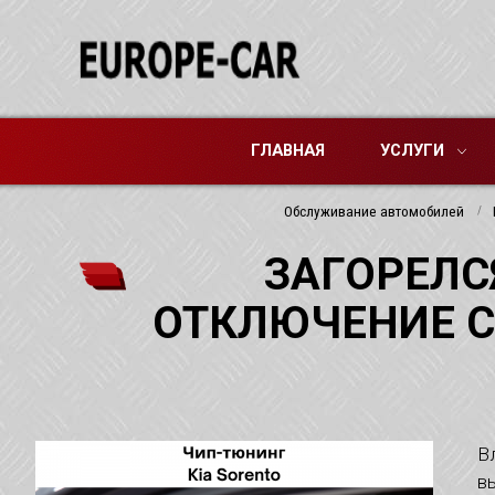
ГЛАВНАЯ
УСЛУГИ
Обслуживание автомобилей
ЗАГОРЕЛС
ОТКЛЮЧЕНИЕ С
В
в