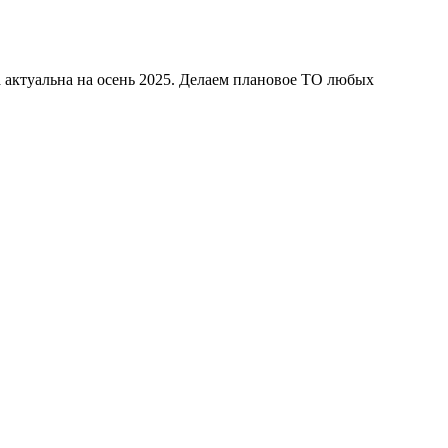
а актуальна на осень 2025. Делаем плановое ТО любых