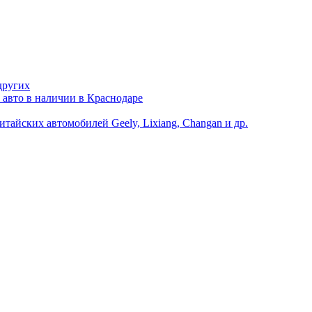
других
 авто в наличии в Краснодаре
йских автомобилей Geely, Lixiang, Changan и др.