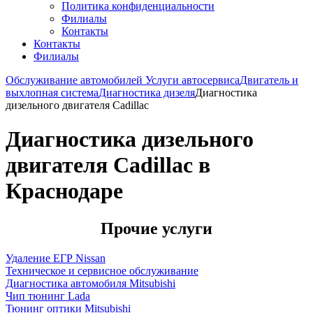
Политика конфиденциальности
Филиалы
Контакты
Контакты
Филиалы
Обслуживание автомобилей
Услуги автосервиса
Двигатель и
выхлопная система
Диагностика дизеля
Диагностика
дизельного двигателя Cadillac
Диагностика дизельного
двигателя Cadillac в
Краснодаре
Прочие услуги
Удаление ЕГР Nissan
Техническое и сервисное обслуживание
Диагностика автомобиля Mitsubishi
Чип тюнинг Lada
Тюнинг оптики Mitsubishi