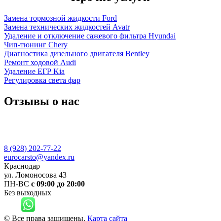
Замена тормозной жидкости Ford
Замена технических жидкостей Avatr
Удаление и отключение сажевого фильтра Hyundai
Чип-тюнинг Chery
Диагностика дизельного двигателя Bentley
Ремонт ходовой Audi
Удаление ЕГР Kia
Регулировка света фар
Отзывы о нас
8 (928) 202-77-22
eurocarsto@yandex.ru
Краснодар
ул. Ломоносова 43
ПН-ВС
с 09:00 до 20:00
Без выходных
© Все права защищены.
Карта сайта