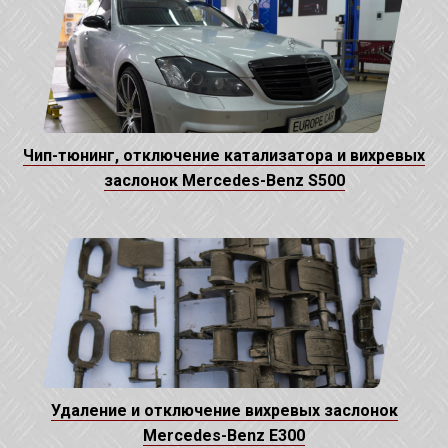
Чип-тюнинг, отключение катализатора и вихревых
заслонок Mercedes-Benz S500
Удаление и отключение вихревых заслонок
Mercedes-Benz E300