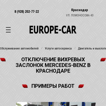
Краснодар
8 (928) 202-77-22
УЛ. ЛОМОНОСОВА 43
Обслуживание автомобилей
Услуги автосервиса
Двигатель и выхлоп
ОТКЛЮЧЕНИЕ ВИХРЕВЫХ
ЗАСЛОНОК MERCEDES-BENZ В
КРАСНОДАРЕ
ПРИМЕРЫ РАБОТ