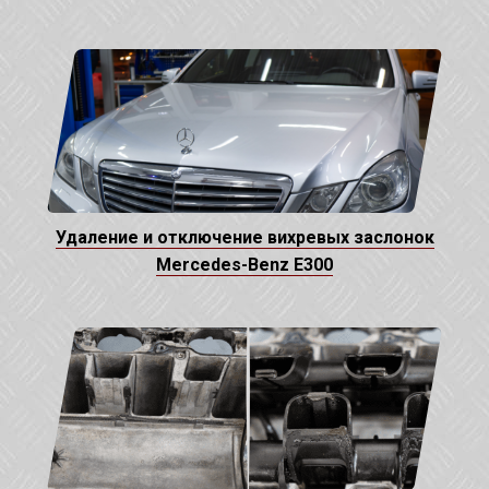
Удаление и отключение вихревых заслонок
Mercedes-Benz E300