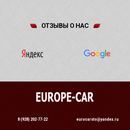
ОТЗЫВЫ О НАС
8 (928) 202-77-22
eurocarsto@yandex.ru