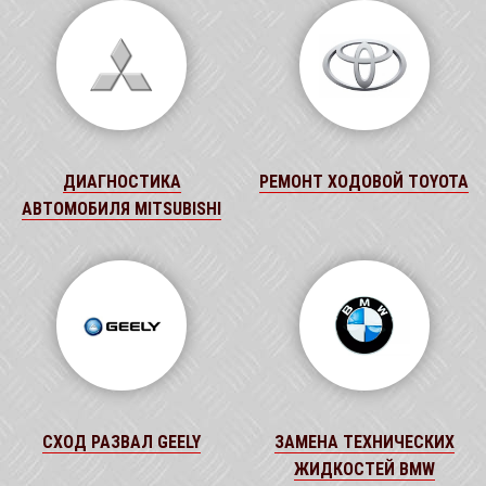
ДИАГНОСТИКА
РЕМОНТ ХОДОВОЙ TOYOTA
АВТОМОБИЛЯ MITSUBISHI
СХОД РАЗВАЛ GEELY
ЗАМЕНА ТЕХНИЧЕСКИХ
ЖИДКОСТЕЙ BMW