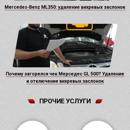
Mercedes-Benz ML350: удаление вихревых заслонок
Почему загорелся чек Мерседес GL 500? Удаление
и отключение вихревых заслонок
ПРОЧИЕ УСЛУГИ