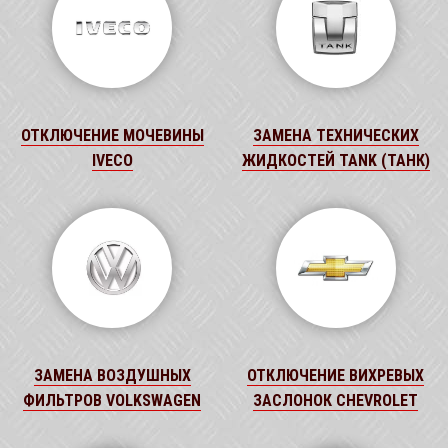
ОТКЛЮЧЕНИЕ МОЧЕВИНЫ
ЗАМЕНА ТЕХНИЧЕСКИХ
IVECO
ЖИДКОСТЕЙ TANK (ТАНК)
ЗАМЕНА ВОЗДУШНЫХ
ОТКЛЮЧЕНИЕ ВИХРЕВЫХ
ФИЛЬТРОВ VOLKSWAGEN
ЗАСЛОНОК CHEVROLET