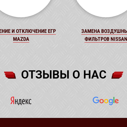
ЕНИЕ И ОТКЛЮЧЕНИЕ ЕГР
ЗАМЕНА ВОЗДУШН
MAZDA
ФИЛЬТРОВ NISSA
ОТЗЫВЫ О НАС