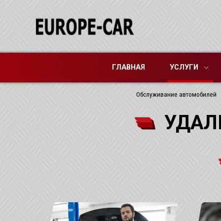
ГЛАВНАЯ
УСЛУГИ
Обслуживание автомобилей
УДАЛ