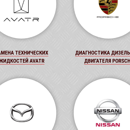
АМЕНА ТЕХНИЧЕСКИХ
ДИАГНОСТИКА ДИЗЕЛЬ
ЖИДКОСТЕЙ AVATR
ДВИГАТЕЛЯ PORSC