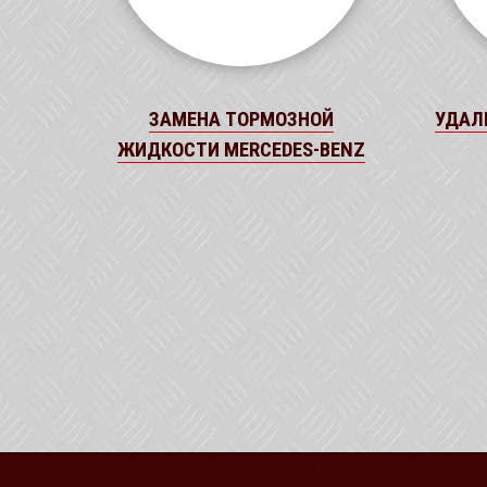
ЗАМЕНА ТОРМОЗНОЙ
УДАЛ
ЖИДКОСТИ MERCEDES-BENZ