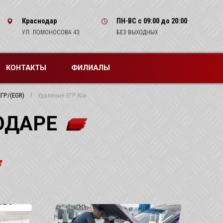
Краснодар
ПН-ВС
с 09:00 до 20:00
УЛ. ЛОМОНОСОВА 43
БЕЗ ВЫХОДНЫХ
КОНТАКТЫ
ФИЛИАЛЫ
ГР/(EGR)
Удаление ЕГР Kia
ОДАРЕ