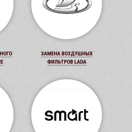
НОГО
ЗАМЕНА ВОЗДУШНЫХ
HE
ФИЛЬТРОВ LADA