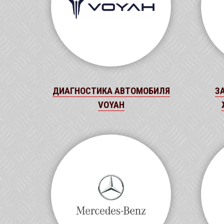
ДИАГНОСТИКА АВТОМОБИЛЯ
З
VOYAH