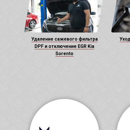
Удаление сажевого фильтра
Уход
DPF и отключение EGR Kia
Sorento