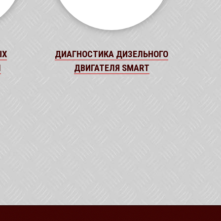
ЫХ
ДИАГНОСТИКА ДИЗЕЛЬНОГО
N
ДВИГАТЕЛЯ SMART