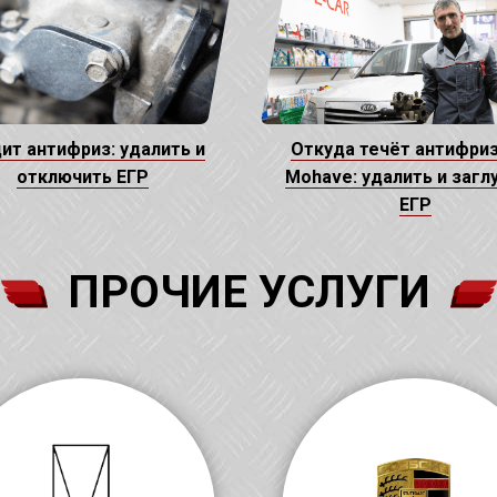
ит антифриз: удалить и
Откуда течёт антифриз
отключить ЕГР
Mohave: удалить и загл
ЕГР
ПРОЧИЕ УСЛУГИ