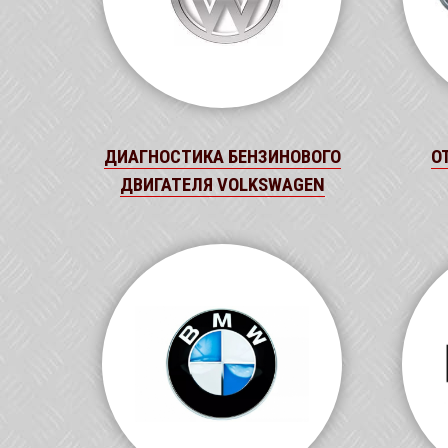
ДИАГНОСТИКА БЕНЗИНОВОГО
О
ДВИГАТЕЛЯ VOLKSWAGEN