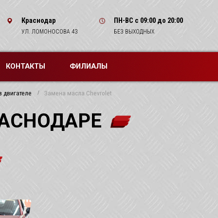
Краснодар
ПН-ВС
с 09:00 до 20:00
УЛ. ЛОМОНОСОВА 43
БЕЗ ВЫХОДНЫХ
КОНТАКТЫ
ФИЛИАЛЫ
в двигателе
Замена масла Chevrolet
РАСНОДАРЕ