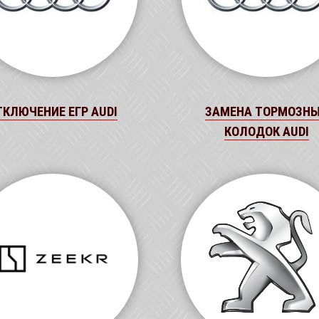
ТКЛЮЧЕНИЕ ЕГР AUDI
ЗАМЕНА ТОРМОЗН
КОЛОДОК AUDI