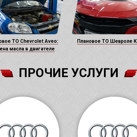
овое ТО Chevrolet Aveo:
Плановое ТО Шевроле 
ена масла в двигателе
ПРОЧИЕ УСЛУГИ