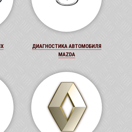
ЫХ
ДИАГНОСТИКА АВТОМОБИЛЯ
MAZDA