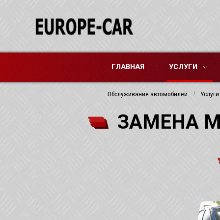
ГЛАВНАЯ
УСЛУГИ
Обслуживание автомобилей
Услуги
ЗАМЕНА М