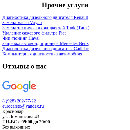
Прочие услуги
Диагностика дизельного двигателя Renault
Замена масла Voyah
Замена технических жидкостей Tank (Танк)
Удаление сажевого фильтра Fiat
Чип-тюнинг Haval
Заправка автокондиционера Mercedes-Benz
Диагностика дизельного двигателя Cadillac
Компьютерная диагностика автомобиля
Отзывы о нас
8 (928) 202-77-22
eurocarsto@yandex.ru
Краснодар
ул. Ломоносова 43
ПН-ВС
с 09:00 до 20:00
Без выходных