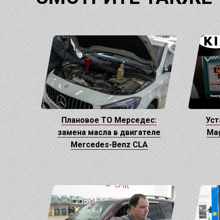
Плановое ТО Мерседес:
Уст
замена масла в двигателе
Ma
Mercedes-Benz CLA