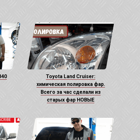
340
Toyota Land Cruiser:
химическая полировка фар.
Всего за час сделали из
старых фар НОВЫЕ