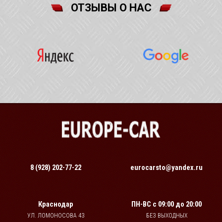
ОТЗЫВЫ О НАС
8 (928) 202-77-22
eurocarsto@yandex.ru
Краснодар
ПН-ВС
с 09:00 до 20:00
УЛ. ЛОМОНОСОВА 43
БЕЗ ВЫХОДНЫХ