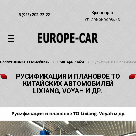
Краснодар
8 (928) 202-77-22
УЛ. ЛОМОНОСОВА 43
Обслуживание автомобилей
Примеры работ
Русификация и плановое 
РУСИФИКАЦИЯ И ПЛАНОВОЕ ТО
КИТАЙСКИХ АВТОМОБИЛЕЙ
LIXIANG, VOYAH И ДР.