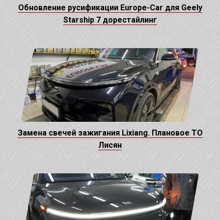
Обновление русификации Europe-Car для Geely
Starship 7 дорестайлинг
Замена свечей зажигания Lixiang. Плановое ТО
Лисян