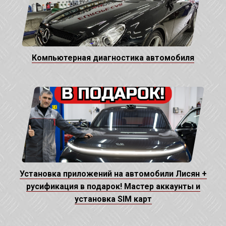
Компьютерная диагностика автомобиля
Установка приложений на автомобили Лисян +
русификация в подарок! Мастер аккаунты и
установка SIM карт