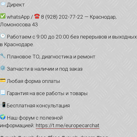
Директ
whatsApp /
8 (928) 202-77-22 — Краснодар,
Ломоносова 43
Работаем с 9:00 до 20:00 без перерывов и выходных
в Краснодаре.
Плановое ТО, диагностика и ремонт
Запчасти в наличии и под заказ
Любая форма оплаты
Гарантия на все работы и товары
Бесплатная консультация
Наш форум с полезной
информацией:
https://t.me/europecarchat