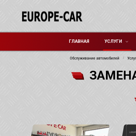
ГЛАВНАЯ
УСЛУГИ
Обслуживание автомобилей
Услу
ЗАМЕНА