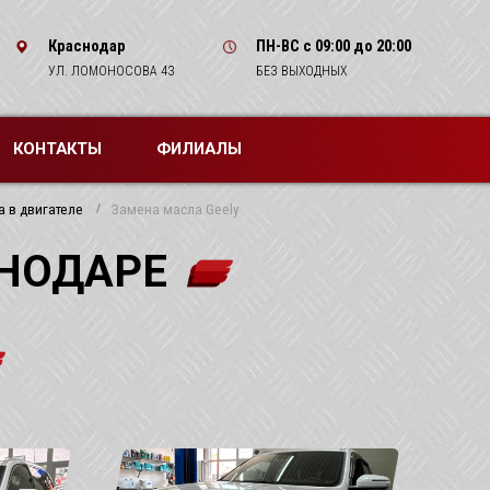
Краснодар
ПН-ВС
с 09:00 до 20:00
УЛ. ЛОМОНОСОВА 43
БЕЗ ВЫХОДНЫХ
КОНТАКТЫ
ФИЛИАЛЫ
 в двигателе
Замена масла Geely
СНОДАРЕ