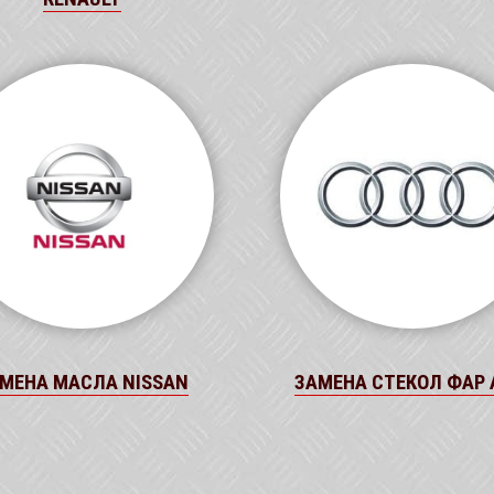
МЕНА МАСЛА NISSAN
ЗАМЕНА СТЕКОЛ ФАР 