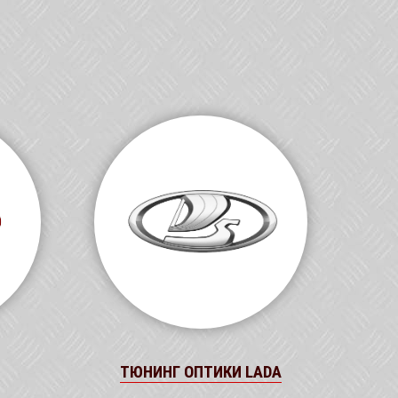
ТЮНИНГ ОПТИКИ LADA