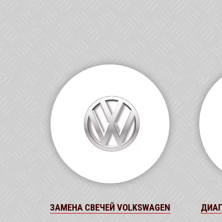
ЗАМЕНА СВЕЧЕЙ VOLKSWAGEN
ДИАГ