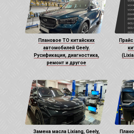
Плановое ТО китайских
Прайс
автомобилей Geely.
ки
Русификация, диагностика,
(Lixi
ремонт и другое
Замена масла Lixiang, Geely,
Плано