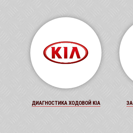
ДИАГНОСТИКА ХОДОВОЙ KIA
ЗА