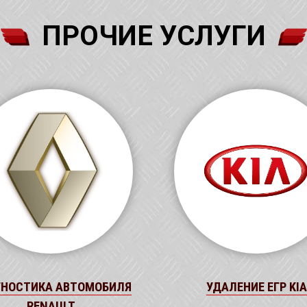
ПРОЧИЕ УСЛУГИ
НОСТИКА АВТОМОБИЛЯ
УДАЛЕНИЕ ЕГР KIA
RENAULT