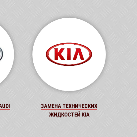
AUDI
ЗАМЕНА ТЕХНИЧЕСКИХ
ЖИДКОСТЕЙ KIA