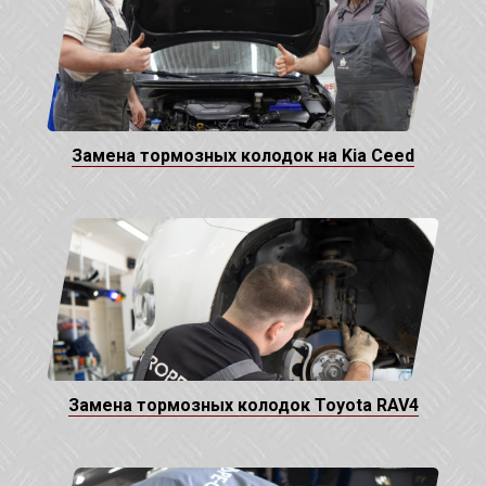
Замена тормозных колодок на Kia Ceed
Замена тормозных колодок Toyota RAV4