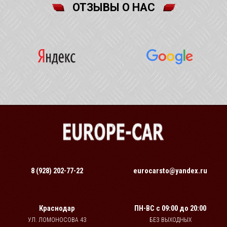
ОТЗЫВЫ О НАС
8 (928) 202-77-22
eurocarsto@yandex.ru
Краснодар
ПН-ВС
с 09:00 до 20:00
УЛ. ЛОМОНОСОВА 43
БЕЗ ВЫХОДНЫХ