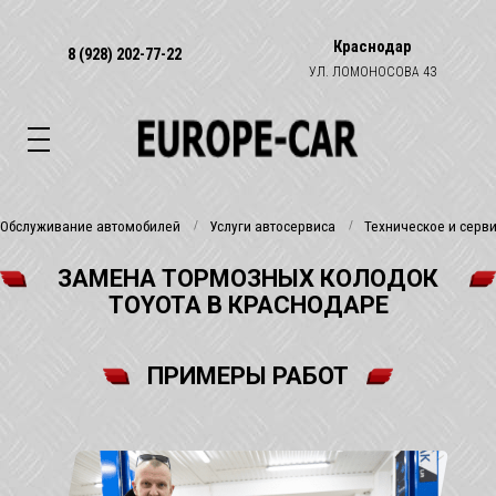
Краснодар
8 (928) 202-77-22
УЛ. ЛОМОНОСОВА 43
Обслуживание автомобилей
Услуги автосервиса
Техническое и серв
ЗАМЕНА ТОРМОЗНЫХ КОЛОДОК
TOYOTA В КРАСНОДАРЕ
ПРИМЕРЫ РАБОТ