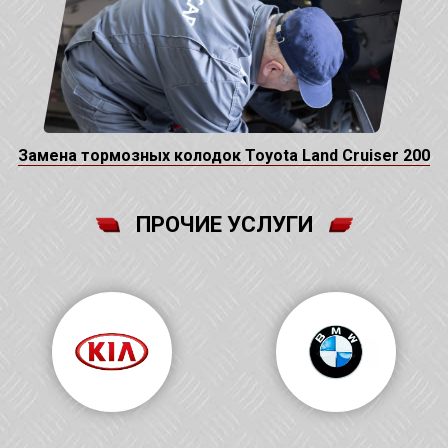
Замена тормозных колодок Toyota Land Cruiser 200
ПРОЧИЕ УСЛУГИ