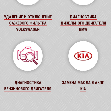
УДАЛЕНИЕ И ОТКЛЮЧЕНИЕ
ДИАГНОСТИКА
САЖЕВОГО ФИЛЬТРА
ДИЗЕЛЬНОГО ДВИГАТЕЛЯ
VOLKSWAGEN
BMW
ДИАГНОСТИКА
ЗАМЕНА МАСЛА В АКПП
БЕНЗИНОВОГО ДВИГАТЕЛЯ
KIA