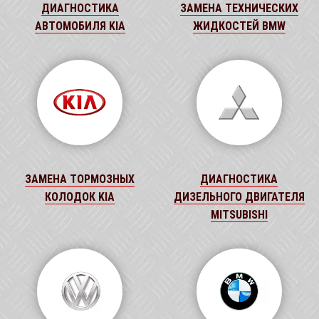
ДИАГНОСТИКА
ЗАМЕНА ТЕХНИЧЕСКИХ
АВТОМОБИЛЯ KIA
ЖИДКОСТЕЙ BMW
ЗАМЕНА ТОРМОЗНЫХ
ДИАГНОСТИКА
КОЛОДОК KIA
ДИЗЕЛЬНОГО ДВИГАТЕЛЯ
MITSUBISHI