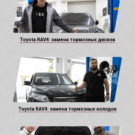
Toyota RAV4: замена тормозных дисков
Toyota RAV4: замена тормозных колодок